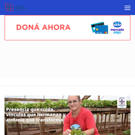
Skip to content