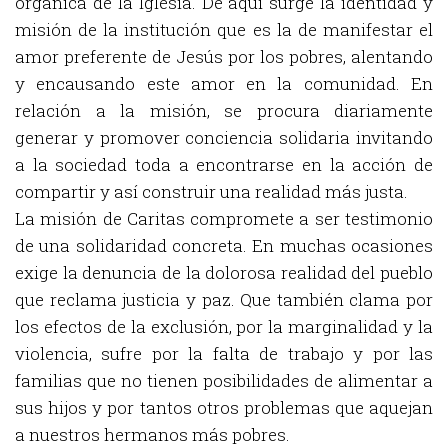
orgánica de la Iglesia. De aquí surge la identidad y
misión de la institución que es la de manifestar el
amor preferente de Jesús por los pobres, alentando
y encausando este amor en la comunidad. En
relación a la misión, se procura diariamente
generar y promover conciencia solidaria invitando
a la sociedad toda a encontrarse en la acción de
compartir y así construir una realidad más justa.
La misión de Caritas compromete a ser testimonio
de una solidaridad concreta. En muchas ocasiones
exige la denuncia de la dolorosa realidad del pueblo
que reclama justicia y paz. Que también clama por
los efectos de la exclusión, por la marginalidad y la
violencia, sufre por la falta de trabajo y por las
familias que no tienen posibilidades de alimentar a
sus hijos y por tantos otros problemas que aquejan
a nuestros hermanos más pobres.