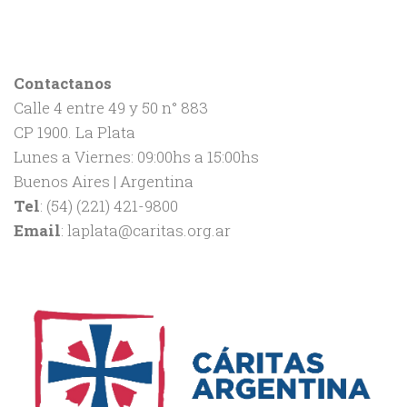
Contactanos
Calle 4 entre 49 y 50 n° 883
CP 1900. La Plata
Lunes a Viernes: 09:00hs a 15:00hs
Buenos Aires | Argentina
Tel
: (54) (221) 421-9800
Email
: laplata@caritas.org.ar