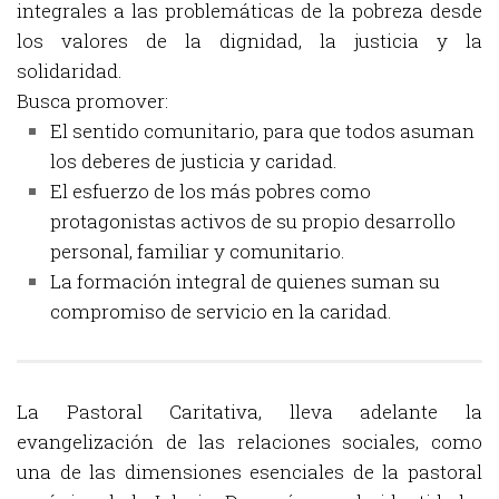
integrales a las problemáticas de la pobreza desde
los valores de la dignidad, la justicia y la
solidaridad.
Busca promover:
El sentido comunitario, para que todos asuman
los deberes de justicia y caridad.
El esfuerzo de los más pobres como
protagonistas activos de su propio desarrollo
personal, familiar y comunitario.
La formación integral de quienes suman su
compromiso de servicio en la caridad.
La Pastoral Caritativa, lleva adelante la
evangelización de las relaciones sociales, como
una de las dimensiones esenciales de la pastoral