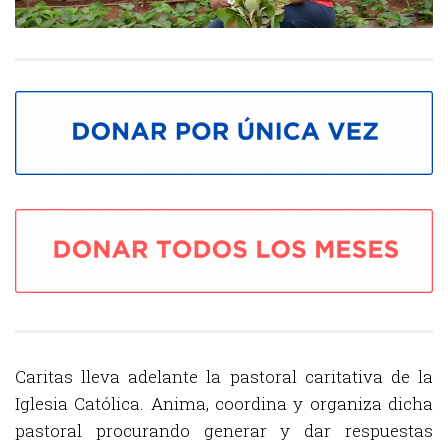
Caritas lleva adelante la pastoral caritativa de la
Iglesia Católica. Anima, coordina y organiza dicha
pastoral procurando generar y dar respuestas