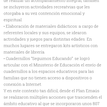
de realizar un acompañamiento integral, también
se incluyeron actividades recreatvias que les
otorgaba a su vez contención emocional y
espiritual.
• Elaboración de materiales didácticos: a cargo de
referentes locales y sus equipos, se idearon
actividades y juegos para distintas edades. En
muchos lugares se entregaron kits artísticos con
materiales de librería.
• Cuadernillos “Seguimos Educando”: se logró
articular con el Ministerio de Educación el envío de
cuadernillos a los espacios educativos para las
familias que no tienen acceso a dispositivos o
conexión a Internet.
Y en este contexto tan difícil, desde el Plan Emaús
se realizaron múltiples acciones que trascienden el
ámbito educativo al que se incorporaron unos 807