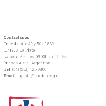
Contactanos
Calle 4 entre 49 y 50 n° 883
CP 1900. La Plata
Lunes a Viernes: 09:00hs a 15:00hs
Buenos Aires | Argentina
Tel
: (54) (221) 421-9800
Email
: laplata@caritas.org.ar