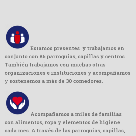
Estamos presentes y trabajamos en
conjunto con 86 parroquias, capillas y centros.
También trabajamos con muchas otras
organizaciones e instituciones y acompañamos
y sostenemos a más de 30 comedores.
Acompañamos a miles de familias
con alimentos, ropa y elementos de higiene
cada mes. A través de las parroquias, capillas,