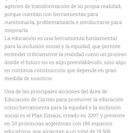
agentes de transformación de su propia realidad,
porque cuentan con herramientas para
cuestionarla, problematizarla e involucrarse para
mejorarla.
La educación es una herramienta fundamental
para la inclusión social y la equidad, que permite
entender críticamente la realidad como un proceso
donde el futuro no es algo preestablecido, sino algo
en continua construcción que depende en gran
medida de nosotros.
Una de las principales acciones del Área de
Educación de Cáritas para promover la educación
como herramienta para la equidad y la inclusión
social es el Plan Emaús, creado en 2007 y presente
en 20 provincias argentinas con 186 espacios
educativos, que alcanzan a un total de 19.500