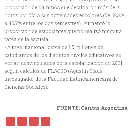
proporción de alumnos que destinaron más de 3
horas por día a sus actividades escolares (de 52,2%
a 45,7% entre los dos semestres). Aumentó la
proporción de estudiantes que no realizó ninguna
tarea de la escuela.
• A nivel nacional, cerca de 1,5 millones de
estudiantes de los distintos niveles educativos se
verían desvinculados de la escolarización en 2021,
según cálculos de FLACSO (Agustín Claus,
investigador de la Facultad Latinoamericana de
Ciencias Sociales).
FUENTE: Caritas Argentina
Facebook
Twitter
WhatsApp
Share