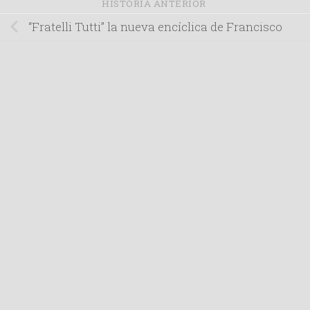
HISTORIA ANTERIOR
“Fratelli Tutti” la nueva encíclica de Francisco