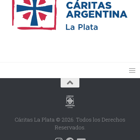
Cáritas La Plata © 2026. Todos los Derechos
Reservados.