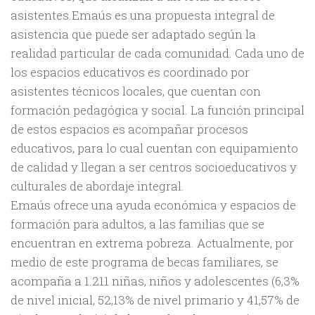
asistentes.Emaús es una propuesta integral de
asistencia que puede ser adaptado según la
realidad particular de cada comunidad. Cada uno de
los espacios educativos es coordinado por
asistentes técnicos locales, que cuentan con
formación pedagógica y social. La función principal
de estos espacios es acompañar procesos
educativos, para lo cual cuentan con equipamiento
de calidad y llegan a ser centros socioeducativos y
culturales de abordaje integral.
Emaús ofrece una ayuda económica y espacios de
formación para adultos, a las familias que se
encuentran en extrema pobreza. Actualmente, por
medio de este programa de becas familiares, se
acompaña a 1.211 niñas, niños y adolescentes (6,3%
de nivel inicial, 52,13% de nivel primario y 41,57% de