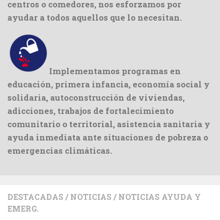
centros o comedores, nos esforzamos por
ayudar a todos aquellos que lo necesitan.
Implementamos programas en
educación, primera infancia, economía social y
solidaria, autoconstrucción de viviendas,
adicciones, trabajos de fortalecimiento
comunitario o territorial, asistencia sanitaria y
ayuda inmediata ante situaciones de pobreza o
emergencias climáticas.
DESTACADAS
/
NOTICIAS
/
NOTICIAS AYUDA Y
EMERG.