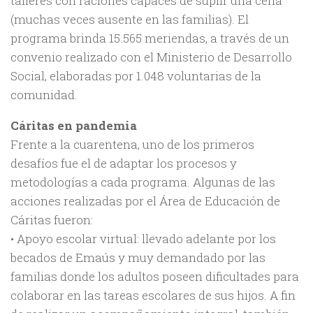
talleres con raciones capaces de suplir una cena
(muchas veces ausente en las familias). El
programa brinda 15.565 meriendas, a través de un
convenio realizado con el Ministerio de Desarrollo
Social, elaboradas por 1.048 voluntarias de la
comunidad.
Cáritas en pandemia
Frente a la cuarentena, uno de los primeros
desafíos fue el de adaptar los procesos y
metodologías a cada programa. Algunas de las
acciones realizadas por el Área de Educación de
Cáritas fueron:
• Apoyo escolar virtual: llevado adelante por los
becados de Emaús y muy demandado por las
familias donde los adultos poseen dificultades para
colaborar en las tareas escolares de sus hijos. A fin