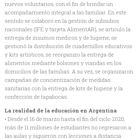
nuevos voluntarios, con el fin de brindar un
acompañamiento integral a las familiar. En este
sentido se colaboró en la gestión de subsidios
nacionales (IFE y tarjeta AlimentAR), se articulo la
entrega de insumos médicos y de higiene, se
gestionó la distribución de cuadernillos educativos
y kits artísticos, se reorganizo la entrega de
alimentos mediante bolsones y viandas en los
domicilios de las familias. A su vez, se organizaron
campañas de concientización de medidas
sanitarias con la entrega de kits de higiene y la
confección de tapabocas.
La realidad de la educación en Argentina
• Desde el 16 de marzo hasta el fin del ciclo 2020,
más de 11 millones de estudiantes no regresaron a
las aulas y siguieron con lecciones a distancia.