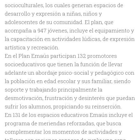
socioculturales, los cuales generan espacios de
desarrollo y expresión a niñas, niños y
adolescentes de su comunidad. El plan, que
acompaña a 947 jóvenes, incluye el equipamiento y
la capacitación en actividades lúdicas, de expresión
artística y recreación.
En el Plan Emaús participan 132 promotores
socioeducativos que tienen la función de llevar
adelante un abordaje psico-social y pedagógico con
la población en edad escolar y sus familiar, siendo
soporte y trabajando principalmente la
desmotivación, frustración y desinterés que puedan
sufrir los alumnos, propiciando su reinserción.
En 131 de los espacios educativos Emaús incluye el
programa de meriendas reforzadas, que busca
complementar los momentos de actividades y