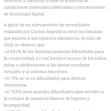
derechos y haciendo visible la ausencia de
condiciones materiales adecuadas y herramientas
de tecnología digital.
A partir de un relevamiento de necesidades
realizado por Cáritas Argentina entre las familias
que asisten a sus espacios educativos, en julio de
2020, se observó que:
• el 84,1% de las familias presenta dificultades para
la conectividad, lo cual limita el acceso de los niños,
niñas y adolescentes a las tareas escolares
virtuales y al sistema educativo,
• el 75% se ve en dificultades para obtener
vestimenta,
• el 70,5% tiene grandes dificultades para acceder a
la compra de insumos básicos de higiene y
bioseguridad,