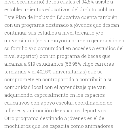
nivel secundario) de los cuales el 94,5% asiste a
establecimientos educativos del ámbito público.
Este Plan de Inclusión Educativa cuenta también
con un programa destinado a jóvenes que desean
continuar sus estudios a nivel terciario y/o
universitario (en su mayoría primera generación en
su familia y/o comunidad en accedes a estudios del
nivel superior), con un programa de becas que
alcanza a 919 estudiantes (58,95% elige carreras
terciarias y el 40,15% universitarias) que se
compromete en contrapartida a contribuir a su
comunidad local con el aprendizaje que van
adquiriendo, especialmente en los espacios
educativos con apoyo escolar, coordinación de
talleres y animación de espacios deportivos.
Otro programa destinado a jóvenes es el de
mochileros que los capacita como animadores